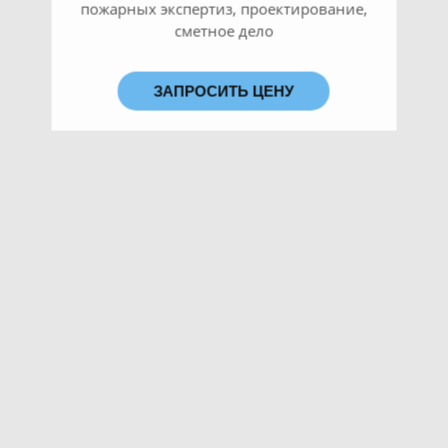
пожарных экспертиз, проектирование,
сметное дело
ЗАПРОСИТЬ ЦЕНУ