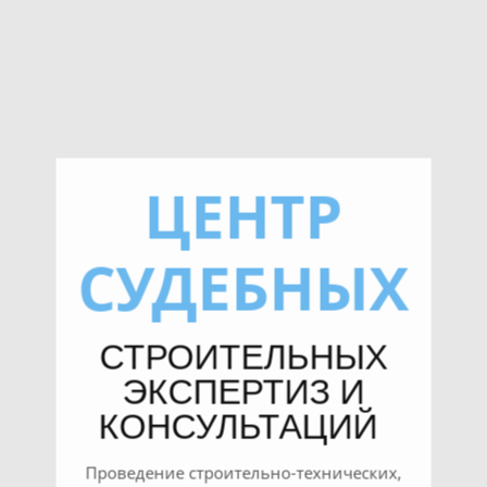
ЦЕНТР
СУДЕБНЫХ
СТРОИТЕЛЬНЫХ
ЭКСПЕРТИЗ И
КОНСУЛЬТАЦИЙ
Проведение строительно-технических,